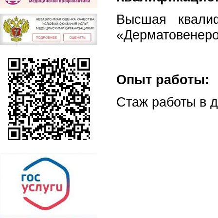
Высшая квалиф
«Дерматовенерол
Опыт работы:
Стаж работы в д