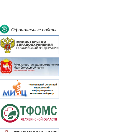
Официальные сайты