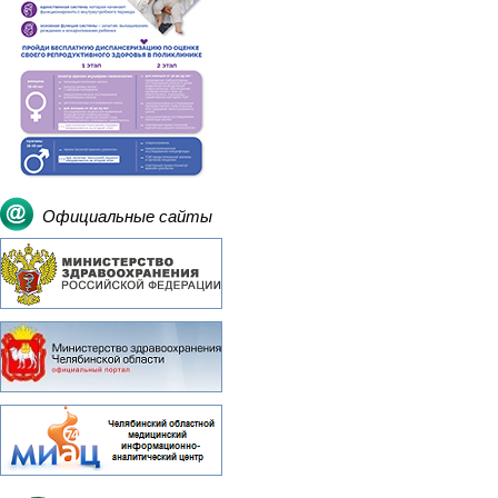
Официальные сайты